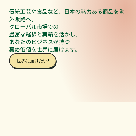
伝統工芸や食品など、日本の魅力ある商品を海
外販路へ。  
グローバル市場での
豊富な経験と実績を活かし、
あなたのビジネスが持つ
真の価値
を世界に届けます。
世界に届けたい!