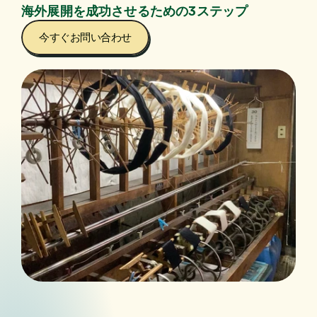
海外展開を成功させるための3ステップ
今すぐお問い合わせ
商品の強みと海外市