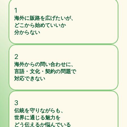
1
海外に販路を広げたいが、
どこから始めていいか
分からない
2
海外からの問い合わせに、
言語・文化・契約の問題で
対応できない
3
伝統を守りながらも、
世界に通じる魅力を
どう伝えるか悩んでいる