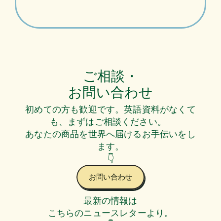
ご相談・
お問い合わせ
初めての方も歓迎です。英語資料がなくて
も、まずはご相談ください。  
あなたの商品を世界へ届けるお手伝いをし
ます。
👇
お問い合わせ
最新の情報は
こちらのニュースレターより。