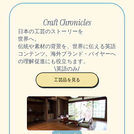
Craft Chronicles
日本の工芸のストーリーを
世界へ。
伝統や素材の背景を、世界に伝える英語
コンテンツ。海外ブランド・バイヤーへ
の理解促進にも役立ちます。
\英語のみ/
工芸品を見る