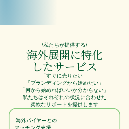
→ 
伝わるだけでなく
“選ばれる”形で届け
\私たちが提供する/
海外展開に特化
したサービス
「すぐに売りたい」
「ブランディングから始めたい」
「何から始めればいいか分からない」
私たちはそれぞれの状況に合わせた
柔軟なサポートを提供します
 海外バイヤーとの
マッチング支援