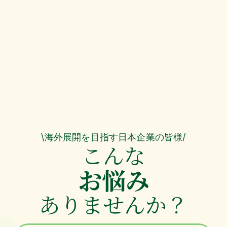
\海外展開を目指す日本企業の皆様/
こんな
お悩み
ありませんか？