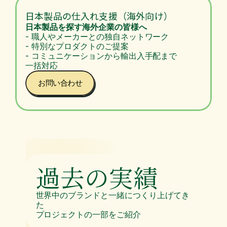
日本製品の仕入れ支援（海外向け）
日本製品を探す海外企業の皆様へ
- 職人やメーカーとの独自ネットワーク  
- 特別なプロダクトのご提案  
- コミュニケーションから輸出入手配まで
一括対応
お問い合わせ
過去の実績
世界中のブランドと一緒につくり上げてき
た
プロジェクトの一部をご紹介